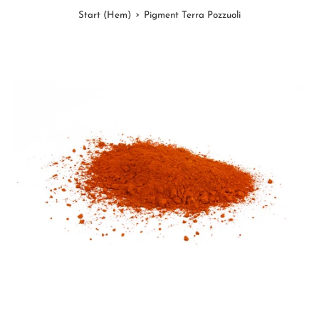
›
Start (Hem)
Pigment Terra Pozzuoli