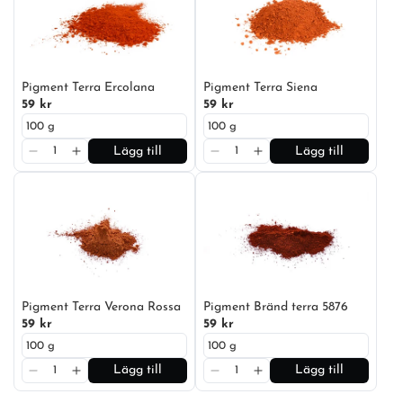
Pigment Terra Ercolana
Pigment Terra Siena
59 kr
59 kr
Lägg till
Lägg till
Pigment Terra Verona Rossa
Pigment Bränd terra 5876
59 kr
59 kr
Lägg till
Lägg till