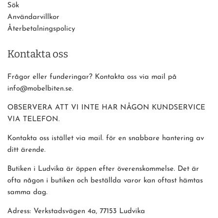
Sök
Användarvillkor
Återbetalningspolicy
Kontakta oss
Frågor eller funderingar? Kontakta oss via mail på
info@mobelbiten.se.
OBSERVERA ATT VI INTE HAR NÅGON KUNDSERVICE
VIA TELEFON.
Kontakta oss istället via mail. för en snabbare hantering av
ditt ärende.
Butiken i Ludvika är öppen efter överenskommelse. Det är
ofta någon i butiken och beställda varor kan oftast hämtas
samma dag.
Adress: Verkstadsvägen 4a, 77153 Ludvika